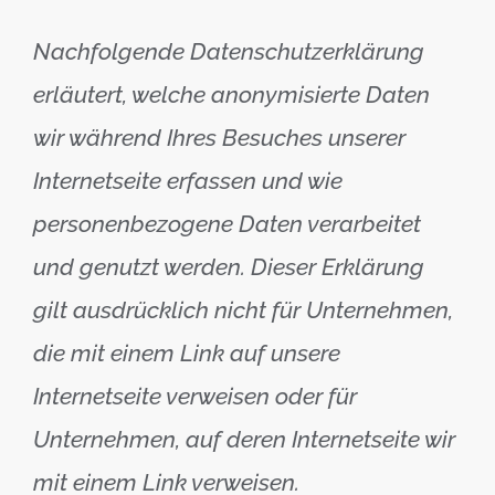
Nachfolgende Datenschutzerklärung
erläutert, welche anonymisierte Daten
wir während Ihres Besuches unserer
Internetseite erfassen und wie
personenbezogene Daten verarbeitet
und genutzt werden. Dieser Erklärung
gilt ausdrücklich nicht für Unternehmen,
die mit einem Link auf unsere
Internetseite verweisen oder für
Unternehmen, auf deren Internetseite wir
mit einem Link verweisen.