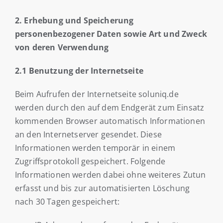
2. Erhebung und Speicherung
personenbezogener Daten sowie Art und Zweck
von deren Verwendung
2.1 Benutzung der Internetseite
Beim Aufrufen der Internetseite soluniq.de
werden durch den auf dem Endgerät zum Einsatz
kommenden Browser automatisch Informationen
an den Internetserver gesendet. Diese
Informationen werden temporär in einem
Zugriffsprotokoll gespeichert. Folgende
Informationen werden dabei ohne weiteres Zutun
erfasst und bis zur automatisierten Löschung
nach 30 Tagen gespeichert: