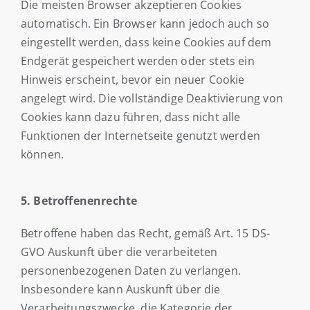
Die meisten Browser akzeptieren Cookies
automatisch. Ein Browser kann jedoch auch so
eingestellt werden, dass keine Cookies auf dem
Endgerät gespeichert werden oder stets ein
Hinweis erscheint, bevor ein neuer Cookie
angelegt wird. Die vollständige Deaktivierung von
Cookies kann dazu führen, dass nicht alle
Funktionen der Internetseite genutzt werden
können.
5. Betroffenenrechte
Betroffene haben das Recht, gemäß Art. 15 DS-
GVO Auskunft über die verarbeiteten
personenbezogenen Daten zu verlangen.
Insbesondere kann Auskunft über die
Verarbeitungszwecke, die Kategorie der