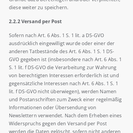
diese weiter zu speichern.
2.2.2 Versand per Post
Sofern nach Art. 6 Abs. 1 S. 1 lit. a DS-GVO
ausdrücklich eingewilligt wurde oder einer der
anderen Tatbestände des Art. 6 Abs. 1 S. 1 DS-
GVO gegeben ist (insbesondere nach Art. 6 Abs. 1
S. 1 lit. f DS-GVO die Verarbeitung zur Wahrung
von berechtigten Interessen erforderlich ist und
gegensätzliche Interessen nach Art. 6 Abs. 1 S. 1
lit. f DS-GVO nicht überwiegen), werden Namen
und Postanschriften zum Zweck einer regelmäßig
Informationen oder Übersendung von
Newslettern verwendet. Nach dem Erheben eines
Widerspruchs gegen den Versand per Post
werden die Daten gelöscht, sofern nicht anderen