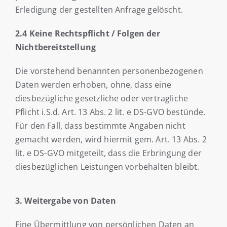
Erledigung der gestellten Anfrage gelöscht.
2.4 Keine Rechtspflicht / Folgen der
Nichtbereitstellung
Die vorstehend benannten personenbezogenen
Daten werden erhoben, ohne, dass eine
diesbezügliche gesetzliche oder vertragliche
Pflicht i.S.d. Art. 13 Abs. 2 lit. e DS-GVO bestünde.
Für den Fall, dass bestimmte Angaben nicht
gemacht werden, wird hiermit gem. Art. 13 Abs. 2
lit. e DS-GVO mitgeteilt, dass die Erbringung der
diesbezüglichen Leistungen vorbehalten bleibt.
3. Weitergabe von Daten
Eine Übermittlung von persönlichen Daten an