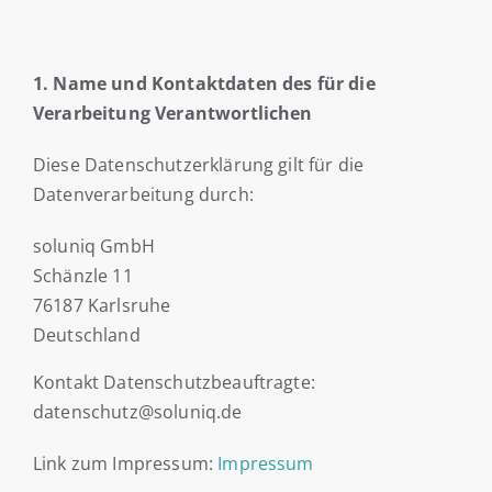
1. Name und Kontaktdaten des für die
Verarbeitung Verantwortlichen
Diese Datenschutzerklärung gilt für die
Datenverarbeitung durch:
soluniq GmbH
Schänzle 11
76187 Karlsruhe
Deutschland
Kontakt Datenschutzbeauftragte:
datenschutz@soluniq.de
Link zum Impressum:
Impressum