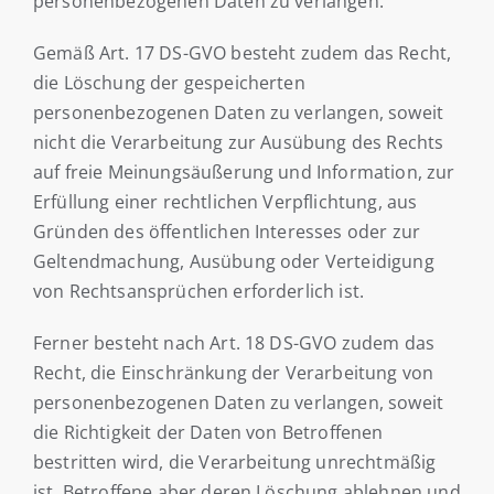
personenbezogenen Daten zu verlangen.
Gemäß Art. 17 DS-GVO besteht zudem das Recht,
die Löschung der gespeicherten
personenbezogenen Daten zu verlangen, soweit
nicht die Verarbeitung zur Ausübung des Rechts
auf freie Meinungsäußerung und Information, zur
Erfüllung einer rechtlichen Verpflichtung, aus
Gründen des öffentlichen Interesses oder zur
Geltendmachung, Ausübung oder Verteidigung
von Rechtsansprüchen erforderlich ist.
Ferner besteht nach Art. 18 DS-GVO zudem das
Recht, die Einschränkung der Verarbeitung von
personenbezogenen Daten zu verlangen, soweit
die Richtigkeit der Daten von Betroffenen
bestritten wird, die Verarbeitung unrechtmäßig
ist, Betroffene aber deren Löschung ablehnen und