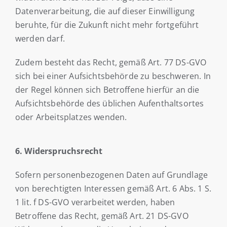
Datenverarbeitung, die auf dieser Einwilligung
beruhte, für die Zukunft nicht mehr fortgeführt
werden darf.
Zudem besteht das Recht, gemäß Art. 77 DS-GVO
sich bei einer Aufsichtsbehörde zu beschweren. In
der Regel können sich Betroffene hierfür an die
Aufsichtsbehörde des üblichen Aufenthaltsortes
oder Arbeitsplatzes wenden.
6. Widerspruchsrecht
Sofern personenbezogenen Daten auf Grundlage
von berechtigten Interessen gemäß Art. 6 Abs. 1 S.
1 lit. f DS-GVO verarbeitet werden, haben
Betroffene das Recht, gemäß Art. 21 DS-GVO