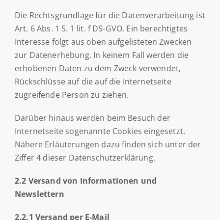
Die Rechtsgrundlage für die Datenverarbeitung ist
Art. 6 Abs. 1 S. 1 lit. f DS-GVO. Ein berechtigtes
Interesse folgt aus oben aufgelisteten Zwecken
zur Datenerhebung. In keinem Fall werden die
erhobenen Daten zu dem Zweck verwendet,
Rückschlüsse auf die auf die Internetseite
zugreifende Person zu ziehen.
Darüber hinaus werden beim Besuch der
Internetseite sogenannte Cookies eingesetzt.
Nähere Erläuterungen dazu finden sich unter der
Ziffer 4 dieser Datenschutzerklärung.
2.2 Versand von Informationen und
Newslettern
2.2.1 Versand per E-Mail