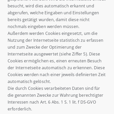
besucht, wird dies automatisch erkannt und
abgerufen, welche Eingaben und Einstellungen
bereits getätigt wurden, damit diese nicht
nochmals eingeben werden müssen.
Außerdem werden Cookies eingesetzt, um die
Nutzung der Internetseite statistisch zu erfassen
und zum Zwecke der Optimierung der
Internetseite ausgewertet (siehe Ziffer 5). Diese
Cookies ermöglichen es, einen erneuten Besuch
der Internetseite automatisch zu erkennen. Diese
Cookies werden nach einer jeweils definierten Zeit
automatisch gelöscht.
Die durch Cookies verarbeiteten Daten sind für
die genannten Zwecke zur Wahrung berechtigter
Interessen nach Art. 6 Abs. 1 S. 1 lit. f DS-GVO
erforderlich.