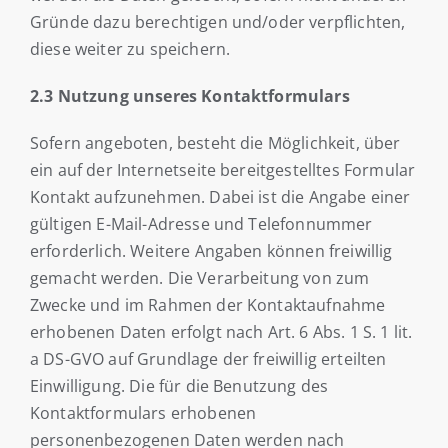
Gründe dazu berechtigen und/oder verpflichten,
diese weiter zu speichern.
2.3 Nutzung unseres Kontaktformulars
Sofern angeboten, besteht die Möglichkeit, über
ein auf der Internetseite bereitgestelltes Formular
Kontakt aufzunehmen. Dabei ist die Angabe einer
gültigen E-Mail-Adresse und Telefonnummer
erforderlich. Weitere Angaben können freiwillig
gemacht werden. Die Verarbeitung von zum
Zwecke und im Rahmen der Kontaktaufnahme
erhobenen Daten erfolgt nach Art. 6 Abs. 1 S. 1 lit.
a DS-GVO auf Grundlage der freiwillig erteilten
Einwilligung. Die für die Benutzung des
Kontaktformulars erhobenen
personenbezogenen Daten werden nach