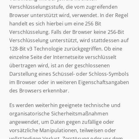
Verschlüsselungsstufe, die vom zugreifenden
Browser unterstützt wird, verwendet. In der Regel
handelt es sich hierbei um eine 256 Bit
Verschlüsselung. Falls der Browser keine 256-Bit
Verschlüsselung unterstützt, wird stattdessen auf
128-Bit v3 Technologie zurückgegriffen. Ob eine
einzelne Seite der Internetseite verschlüsselt
übertragen wird, ist an der geschlossenen
Darstellung eines Schüssel- oder Schloss-Symbols
im Browser oder in weiteren Eigenschaftsangaben
des Browsers erkennbar.
Es werden weiterhin geeignete technische und
organisatorische Sicherheitsmaßnahmen
angewendet, um Daten gegen zufällige oder
vorsätzliche Manipulationen, teilweisen oder
vollständigen Verlust, Zerstörung oder vor dem