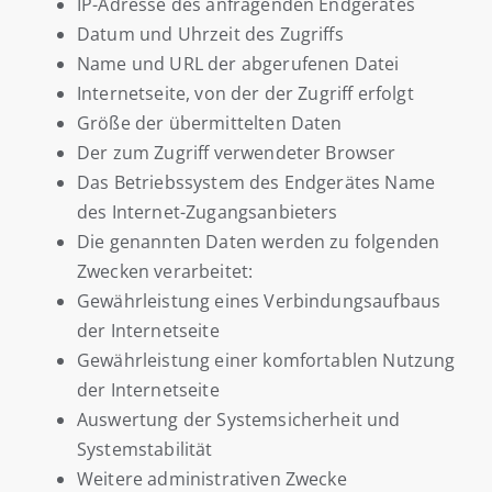
IP-Adresse des anfragenden Endgerätes
Datum und Uhrzeit des Zugriffs
Name und URL der abgerufenen Datei
Internetseite, von der der Zugriff erfolgt
Größe der übermittelten Daten
Der zum Zugriff verwendeter Browser
Das Betriebssystem des Endgerätes Name
des Internet-Zugangsanbieters
Die genannten Daten werden zu folgenden
Zwecken verarbeitet:
Gewährleistung eines Verbindungsaufbaus
der Internetseite
Gewährleistung einer komfortablen Nutzung
der Internetseite
Auswertung der Systemsicherheit und
Systemstabilität
Weitere administrativen Zwecke