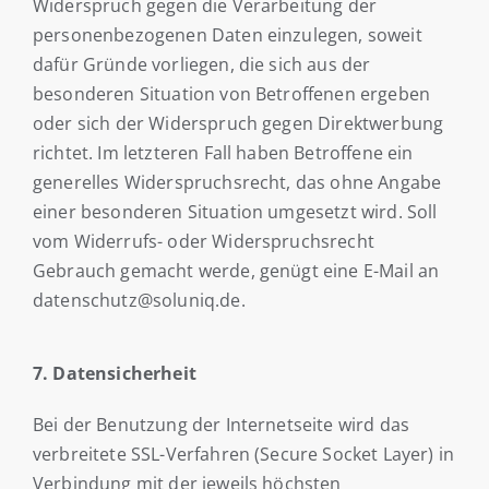
Widerspruch gegen die Verarbeitung der
personenbezogenen Daten einzulegen, soweit
dafür Gründe vorliegen, die sich aus der
besonderen Situation von Betroffenen ergeben
oder sich der Widerspruch gegen Direktwerbung
richtet. Im letzteren Fall haben Betroffene ein
generelles Widerspruchsrecht, das ohne Angabe
einer besonderen Situation umgesetzt wird. Soll
vom Widerrufs- oder Widerspruchsrecht
Gebrauch gemacht werde, genügt eine E-Mail an
datenschutz@soluniq.de.
7. Datensicherheit
Bei der Benutzung der Internetseite wird das
verbreitete SSL-Verfahren (Secure Socket Layer) in
Verbindung mit der jeweils höchsten