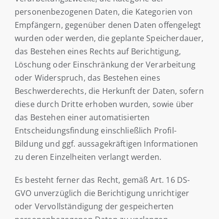
personenbezogenen Daten, die Kategorien von
Empfängern, gegenüber denen Daten offengelegt
wurden oder werden, die geplante Speicherdauer,
das Bestehen eines Rechts auf Berichtigung,
Löschung oder Einschränkung der Verarbeitung
oder Widerspruch, das Bestehen eines
Beschwerderechts, die Herkunft der Daten, sofern
diese durch Dritte erhoben wurden, sowie über
das Bestehen einer automatisierten
Entscheidungsfindung einschließlich Profil-
Bildung und ggf. aussagekräftigen Informationen
zu deren Einzelheiten verlangt werden.
Es besteht ferner das Recht, gemäß Art. 16 DS-
GVO unverzüglich die Berichtigung unrichtiger
oder Vervollständigung der gespeicherten