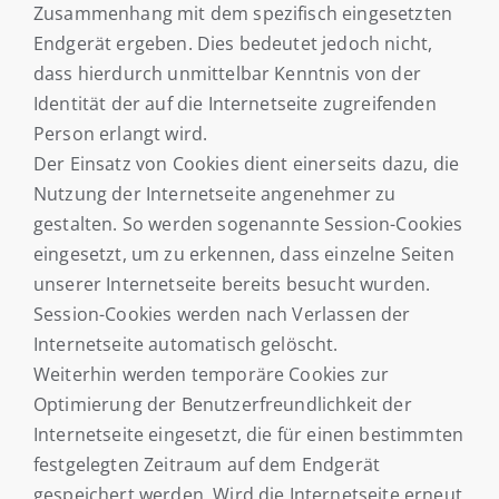
Zusammenhang mit dem spezifisch eingesetzten
Endgerät ergeben. Dies bedeutet jedoch nicht,
dass hierdurch unmittelbar Kenntnis von der
Identität der auf die Internetseite zugreifenden
Person erlangt wird.
Der Einsatz von Cookies dient einerseits dazu, die
Nutzung der Internetseite angenehmer zu
gestalten. So werden sogenannte Session-Cookies
eingesetzt, um zu erkennen, dass einzelne Seiten
unserer Internetseite bereits besucht wurden.
Session-Cookies werden nach Verlassen der
Internetseite automatisch gelöscht.
Weiterhin werden temporäre Cookies zur
Optimierung der Benutzerfreundlichkeit der
Internetseite eingesetzt, die für einen bestimmten
festgelegten Zeitraum auf dem Endgerät
gespeichert werden. Wird die Internetseite erneut