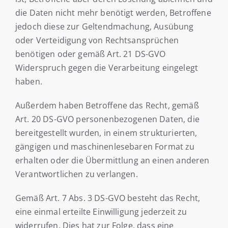
die Daten nicht mehr benötigt werden, Betroffene
jedoch diese zur Geltendmachung, Ausübung
oder Verteidigung von Rechtsansprüchen
benötigen oder gemäß Art. 21 DS-GVO
Widerspruch gegen die Verarbeitung eingelegt
haben.
Außerdem haben Betroffene das Recht, gemäß
Art. 20 DS-GVO personenbezogenen Daten, die
bereitgestellt wurden, in einem strukturierten,
gängigen und maschinenlesebaren Format zu
erhalten oder die Übermittlung an einen anderen
Verantwortlichen zu verlangen.
Gemäß Art. 7 Abs. 3 DS-GVO besteht das Recht,
eine einmal erteilte Einwilligung jederzeit zu
widerrufen. Dies hat zur Folge, dass eine