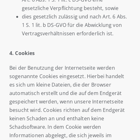
gesetzliche Verpflichtung besteht, sowie
dies gesetzlich zulässig und nach Art. 6 Abs.
1 S. 1 lit. b DS-GVO für die Abwicklung von
Vertragsverhältnissen erforderlich ist.
4. Cookies
Bei der Benutzung der Internetseite werden
sogenannte Cookies eingesetzt. Hierbei handelt
es sich um kleine Dateien, die der Browser
automatisch erstellt und die auf dem Endgerät
gespeichert werden, wenn unsere Internetseite
besucht wird. Cookies richten auf dem Endgerät
keinen Schaden an und enthalten keine
Schadsoftware. In dem Cookie werden
Informationen abgelegt, die sich jeweils im