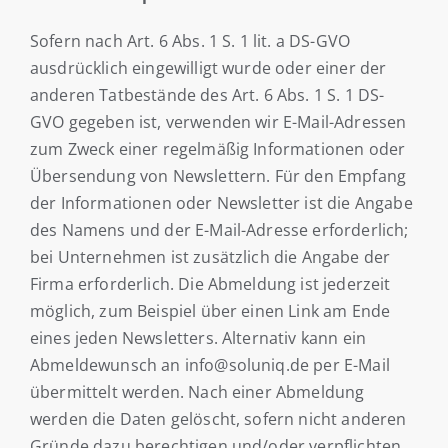
Sofern nach Art. 6 Abs. 1 S. 1 lit. a DS-GVO
ausdrücklich eingewilligt wurde oder einer der
anderen Tatbestände des Art. 6 Abs. 1 S. 1 DS-
GVO gegeben ist, verwenden wir E-Mail-Adressen
zum Zweck einer regelmäßig Informationen oder
Übersendung von Newslettern. Für den Empfang
der Informationen oder Newsletter ist die Angabe
des Namens und der E-Mail-Adresse erforderlich;
bei Unternehmen ist zusätzlich die Angabe der
Firma erforderlich. Die Abmeldung ist jederzeit
möglich, zum Beispiel über einen Link am Ende
eines jeden Newsletters. Alternativ kann ein
Abmeldewunsch an info@soluniq.de per E-Mail
übermittelt werden. Nach einer Abmeldung
werden die Daten gelöscht, sofern nicht anderen
Gründe dazu berechtigen und/oder verpflichten,